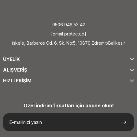
0506 946 53 42
[email protected]
İskele, Barbaros Cd. 6. Sk. No:5, 10870 Edremit/Balıkesir
ÜYELİK
ALIŞVERİŞ
HIZLI ERİŞİM
Özel indirim fırsatları için abone olun!