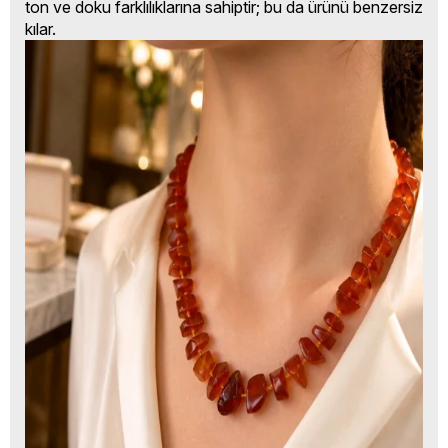
ton ve doku farklılıklarına sahiptir; bu da ürünü benzersiz
kılar.