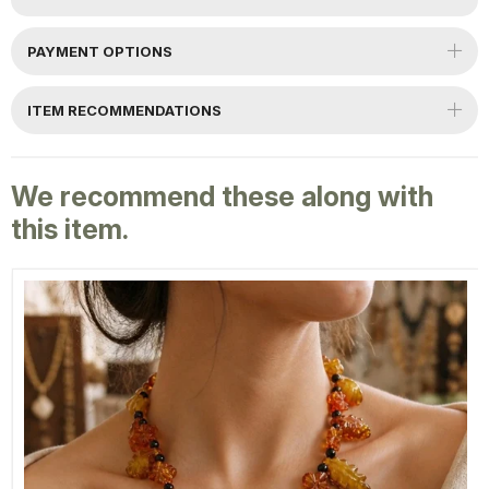
PAYMENT OPTIONS
ITEM RECOMMENDATIONS
We recommend these along with
this item.