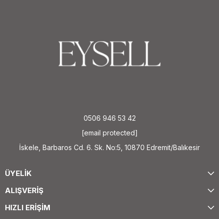
0506 946 53 42
[email protected]
İskele, Barbaros Cd. 6. Sk. No:5, 10870 Edremit/Balıkesir
ÜYELİK
ALIŞVERİŞ
HIZLI ERİŞİM