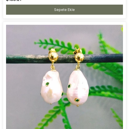
Sepete Ekle