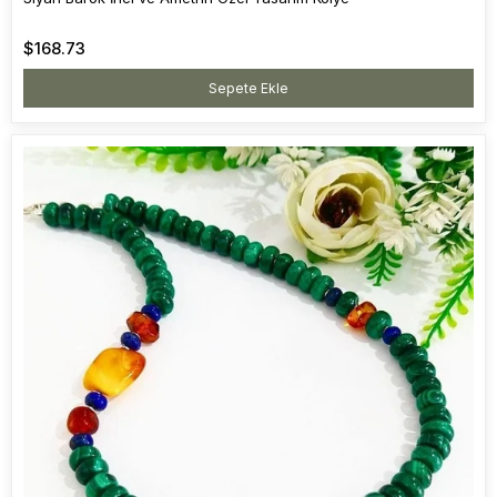
$168.73
Sepete Ekle