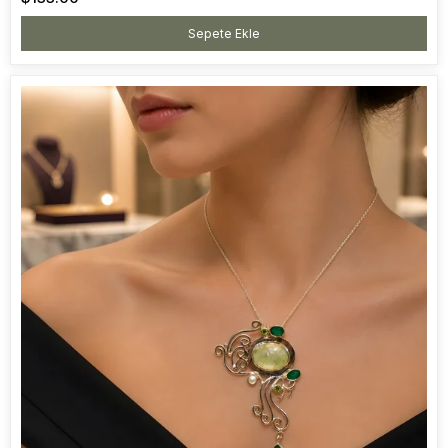
Sepete Ekle