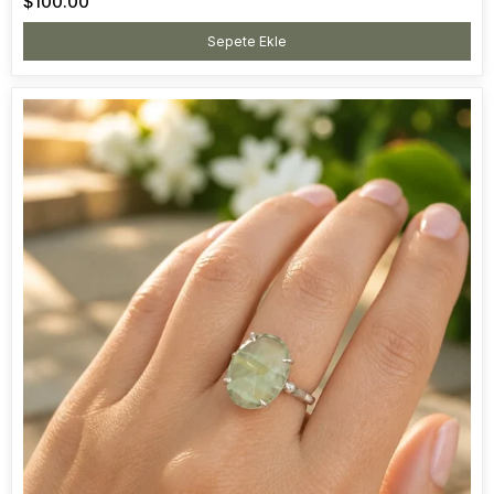
$100.00
Sepete Ekle