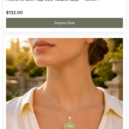
$132.00
Sepete Ekle