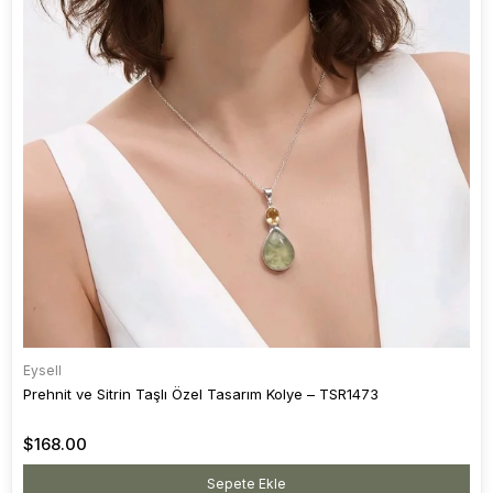
Eysell
Prehnit ve Sitrin Taşlı Özel Tasarım Kolye – TSR1473
$168.00
Sepete Ekle