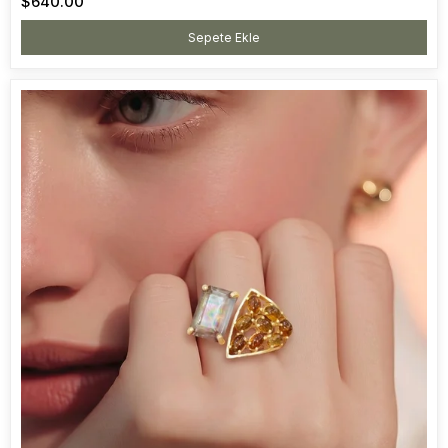
$640.00
Sepete Ekle