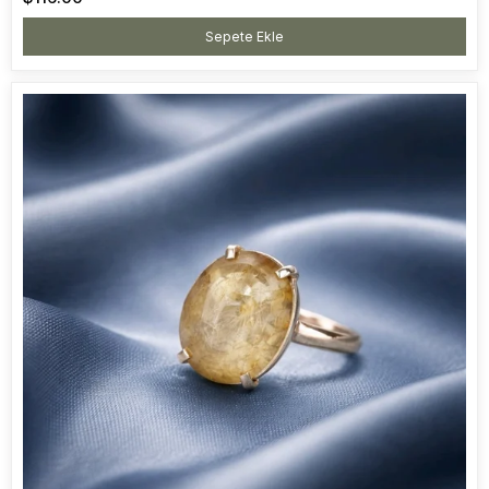
Sepete Ekle