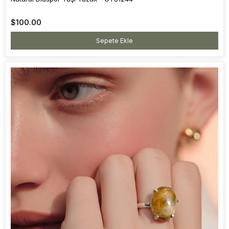
$100.00
Sepete Ekle