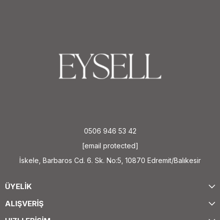
0506 946 53 42
[email protected]
İskele, Barbaros Cd. 6. Sk. No:5, 10870 Edremit/Balıkesir
ÜYELİK
ALIŞVERİŞ