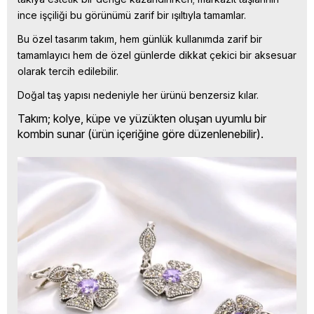
ince işçiliği bu görünümü zarif bir ışıltıyla tamamlar.
Bu özel tasarım takım, hem günlük kullanımda zarif bir
tamamlayıcı hem de özel günlerde dikkat çekici bir aksesuar
olarak tercih edilebilir.
Doğal taş yapısı nedeniyle her ürünü benzersiz kılar.
Takım; kolye, küpe ve yüzükten oluşan uyumlu bir
kombin sunar (ürün içeriğine göre düzenlenebilir).