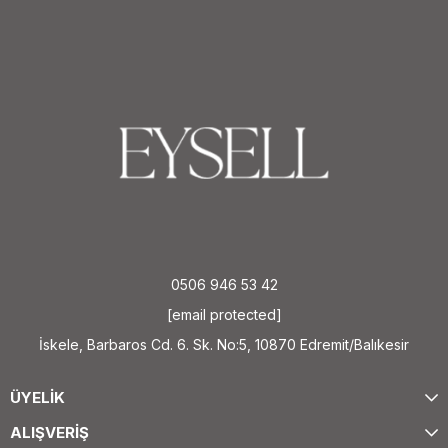
0506 946 53 42
[email protected]
İskele, Barbaros Cd. 6. Sk. No:5, 10870 Edremit/Balıkesir
ÜYELİK
ALIŞVERİŞ