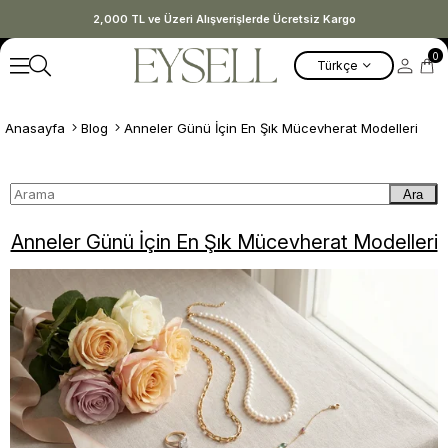
2,000 TL ve Üzeri Alışverişlerde Ücretsiz Kargo
0
Türkçe
Anasayfa
Blog
Anneler Günü İçin En Şık Mücevherat Modelleri
Ara
Anneler Günü İçin En Şık Mücevherat Modelleri