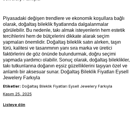
Piyasadaki değişen trendlere ve ekonomik koşullara bağlı
olarak, doğaltaş bileklik fiyatlarında dalgalanmalar
görülebilir. Bu nedenle, takı almak isteyenlerin hem estetik
tercihlerini hem de bütçelerini dikkate alarak seçim
yapmaları önemlidir. Doğaltaş bileklik satın alırken, taşın
türü, kalitesi ve tasarımının yanı sıra marka ve üretici
faktörlerini de göz önünde bulundurmak, doğru seçimi
yapmada yardımcı olabilir. Sonuç olarak, doğaltaş bileklikler,
takı tutkunlarına doğanın eşsiz güzelliklerini taşıyan özel ve
anlamlı bir aksesuar sunar. Doğaltaş Bileklik Fiyatları Eysell
Jewelery Farkıyla
Etiketler:
Doğaltaş Bileklik Fiyatları Eysell Jewelery Farkıyla
Kasım 25, 2025
Listeye dön