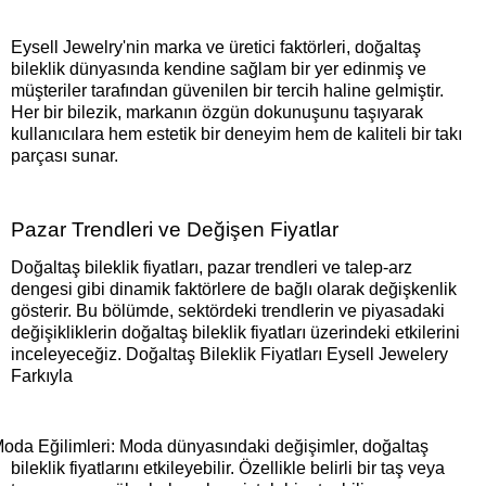
Eysell Jewelry'nin marka ve üretici faktörleri, doğaltaş
bileklik dünyasında kendine sağlam bir yer edinmiş ve
müşteriler tarafından güvenilen bir tercih haline gelmiştir.
Her bir bilezik, markanın özgün dokunuşunu taşıyarak
kullanıcılara hem estetik bir deneyim hem de kaliteli bir takı
parçası sunar.
Pazar Trendleri ve Değişen Fiyatlar
Doğaltaş bileklik fiyatları, pazar trendleri ve talep-arz
dengesi gibi dinamik faktörlere de bağlı olarak değişkenlik
gösterir. Bu bölümde, sektördeki trendlerin ve piyasadaki
değişikliklerin doğaltaş bileklik fiyatları üzerindeki etkilerini
inceleyeceğiz. Doğaltaş Bileklik Fiyatları Eysell Jewelery
Farkıyla
oda Eğilimleri: Moda dünyasındaki değişimler, doğaltaş
bileklik fiyatlarını etkileyebilir. Özellikle belirli bir taş veya