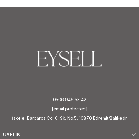
0506 946 53 42
[email protected]
İskele, Barbaros Cd. 6. Sk. No:5, 10870 Edremit/Balıkesir
ÜYELİK