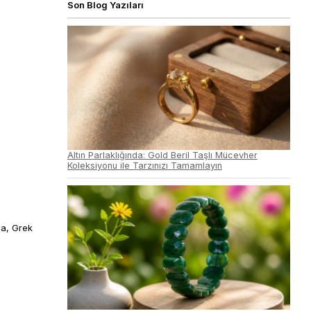
Son Blog Yazıları
Altın Parlaklığında: Gold Beril Taşlı Mücevher
Koleksiyonu ile Tarzınızı Tamamlayın
da, Grek