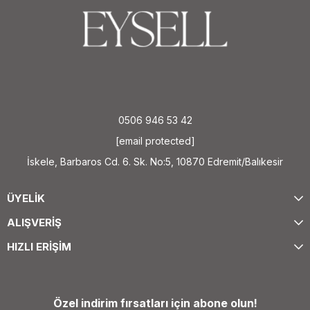
0506 946 53 42
[email protected]
İskele, Barbaros Cd. 6. Sk. No:5, 10870 Edremit/Balıkesir
ÜYELİK
ALIŞVERİŞ
HIZLI ERİŞİM
Özel indirim fırsatları için abone olun!