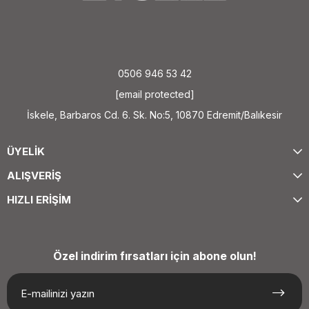
0506 946 53 42
[email protected]
İskele, Barbaros Cd. 6. Sk. No:5, 10870 Edremit/Balıkesir
ÜYELİK
ALIŞVERİŞ
HIZLI ERİŞİM
Özel indirim fırsatları için abone olun!