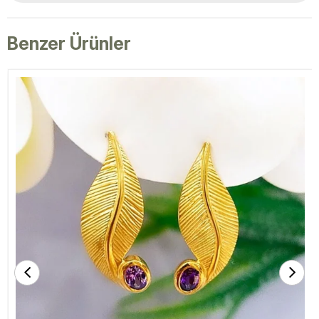
Benzer Ürünler