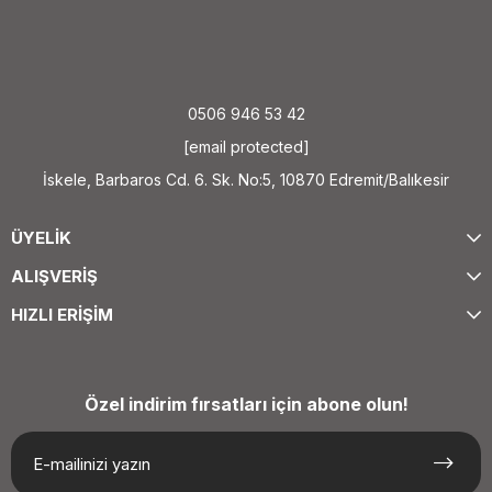
0506 946 53 42
[email protected]
İskele, Barbaros Cd. 6. Sk. No:5, 10870 Edremit/Balıkesir
ÜYELİK
ALIŞVERİŞ
HIZLI ERİŞİM
Özel indirim fırsatları için abone olun!