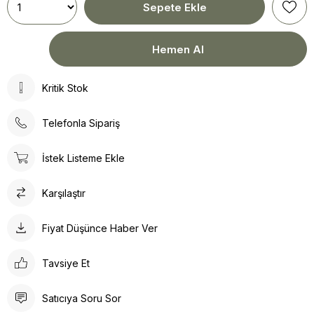
Kritik Stok
Telefonla Sipariş
İstek Listeme Ekle
Karşılaştır
Fiyat Düşünce Haber Ver
Tavsiye Et
Satıcıya Soru Sor