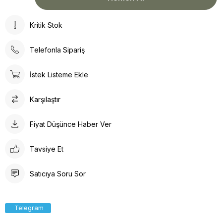
Kritik Stok
Telefonla Sipariş
İstek Listeme Ekle
Karşılaştır
Fiyat Düşünce Haber Ver
Tavsiye Et
Satıcıya Soru Sor
Telegram