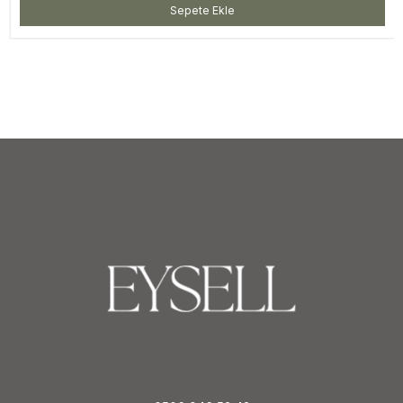
Sepete Ekle