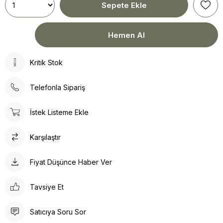
Kritik Stok
Telefonla Sipariş
İstek Listeme Ekle
Karşılaştır
Fiyat Düşünce Haber Ver
Tavsiye Et
Satıcıya Soru Sor