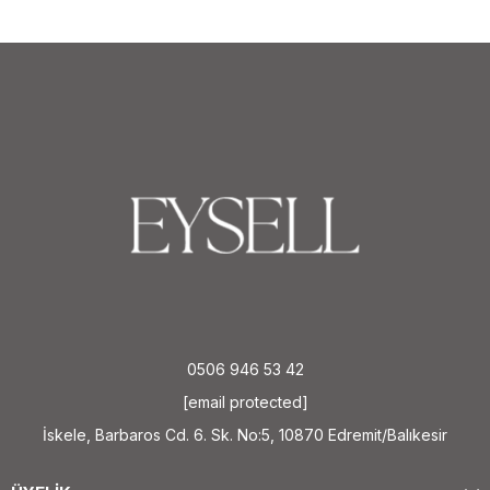
0506 946 53 42
[email protected]
İskele, Barbaros Cd. 6. Sk. No:5, 10870 Edremit/Balıkesir