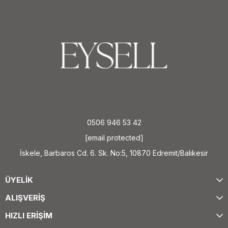
0506 946 53 42
[email protected]
İskele, Barbaros Cd. 6. Sk. No:5, 10870 Edremit/Balıkesir
ÜYELİK
ALIŞVERİŞ
HIZLI ERİŞİM