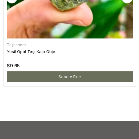
Taşhanem
Yeşil Opal Taşı Kalp Obje
$9.65
Sepete Ekle