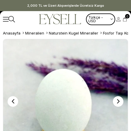
2,000 TL ve Üzeri Alışverişlerde Ücretsiz Kargo
0
Türkçe -
USD
Anasayfa
Mineralien
Naturstein Kugel Mineraller
Fosfor Taşı Kol