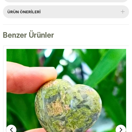
ÜRÜN ÖNERILERI
Benzer Ürünler