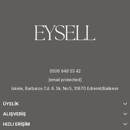
0506 946 53 42
[email protected]
İskele, Barbaros Cd. 6. Sk. No:5, 10870 Edremit/Balıkesir
ÜYELİK
ALIŞVERİŞ
HIZLI ERİŞİM