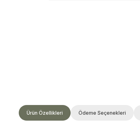
Ürün Özellikleri
Ödeme Seçenekleri