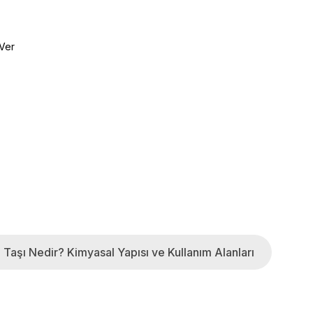
Ver
z Taşı Nedir? Kimyasal Yapısı ve Kullanım Alanları