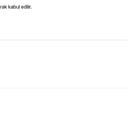
k kabul edilir.