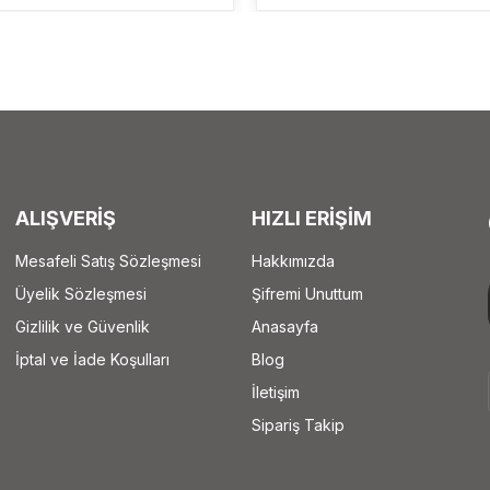
ALIŞVERİŞ
HIZLI ERİŞİM
Mesafeli Satış Sözleşmesi
Hakkımızda
Üyelik Sözleşmesi
Şifremi Unuttum
Gizlilik ve Güvenlik
Anasayfa
İptal ve İade Koşulları
Blog
İletişim
Sipariş Takip