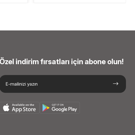
Özel indirim fırsatları için abone olun!