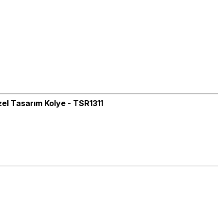
el Tasarım Kolye - TSR1311