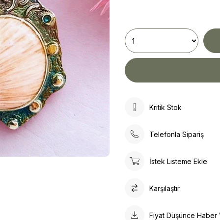
Kritik Stok
Telefonla Sipariş
İstek Listeme Ekle
Karşılaştır
Fiyat Düşünce Haber 