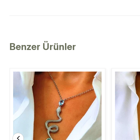
Benzer Ürünler