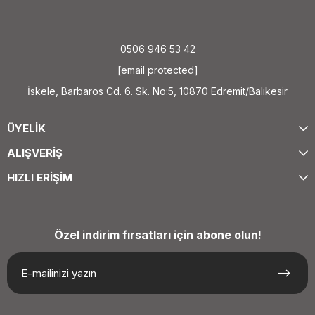
0506 946 53 42
[email protected]
İskele, Barbaros Cd. 6. Sk. No:5, 10870 Edremit/Balıkesir
ÜYELİK
ALIŞVERİŞ
HIZLI ERİŞİM
Özel indirim fırsatları için abone olun!