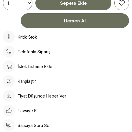
Kritik Stok
Telefonla Sipariş
İstek Listeme Ekle
Karşılaştır
Fiyat Düşünce Haber Ver
Tavsiye Et
Satıcıya Soru Sor