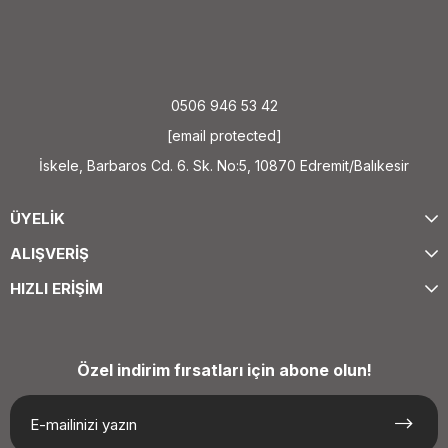
0506 946 53 42
[email protected]
İskele, Barbaros Cd. 6. Sk. No:5, 10870 Edremit/Balıkesir
ÜYELİK
ALIŞVERİŞ
HIZLI ERİŞİM
Özel indirim fırsatları için abone olun!