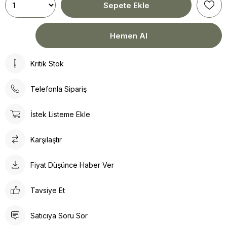
Kritik Stok
Telefonla Sipariş
İstek Listeme Ekle
Karşılaştır
Fiyat Düşünce Haber Ver
Tavsiye Et
Satıcıya Soru Sor