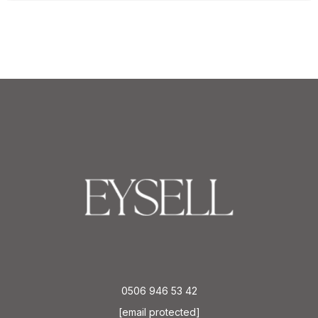
0506 946 53 42
[email protected]